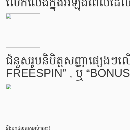
លើកលែងក្នុងអំឡុងពេលដែលអ
ជំនួសរូបនិមិត្តសញ្ញាផ្
FREESPIN” , ឬ “BONU
នឹងមកដល់ពេកឆាប់ៗនេះ!