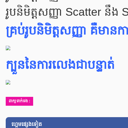
រូបនិមិត្តសញ្ញា Scatter នឹ
គ្រប់រូបនិមិត្តសញ្ញា គឺម
ក្បួននៃការលេងជាបន្ទាត់
ពាក្យទាក់ទង :
ហ្គេមផ្សេងទៀត