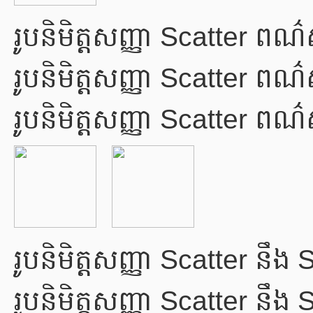
រូបនិមិត្តសញ្ញា Scatter ព
រូបនិមិត្តសញ្ញា Scatter ព
រូបនិមិត្តសញ្ញា Scatter ពណ
រូបនិមិត្តសញ្ញា Scatter ន
រូបនិមិត្តសញ្ញា Scatter នឹ