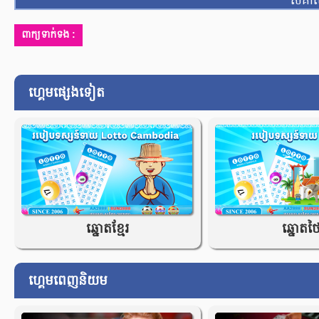
សំគាល
ពាក្យទាក់ទង :
ហ្គេមផ្សេងទៀត
ឆ្នោតខ្មែរ
ឆ្នោតថ
ហ្គេមពេញនិយម