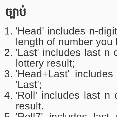
ច្បាប់
'Head' includes n-digit
length of number you 
'Last' includes last n 
lottery result;
'Head+Last' includes
'Last';
'Roll' includes last n 
result.
'Roll7' includes last 