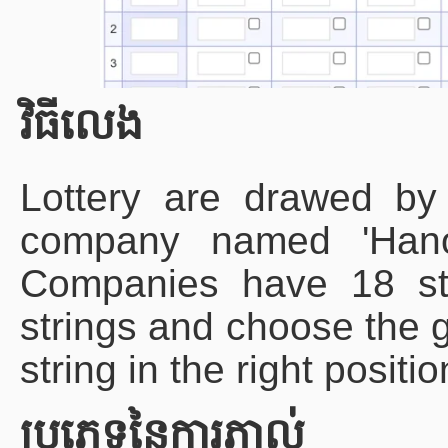
វិធីលេង
Lottery are drawed by
company named 'Hanoi
Companies have 18 str
strings and choose the g
string in the right positi
ប្រភេទនៃការភ្នាល់