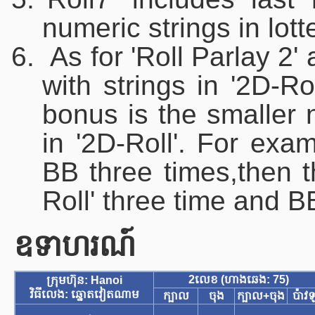
numeric strings in lotte
As for 'Roll Parlay 2' 
with strings in '2D-Ro
bonus is the smaller
in '2D-Roll'. For exam
BB three times,then th
Roll' three time and BB
ឧទាហរណ៍
2លេខ (ហាងឆេង: 75)
ក្រុមហ៊ុន: Hanoi
វិធីលេង: ឆ្នោតវៀតណាម
ក្បាល
ចុង
ក្បាល+ចុង
ប៉ាវឡ