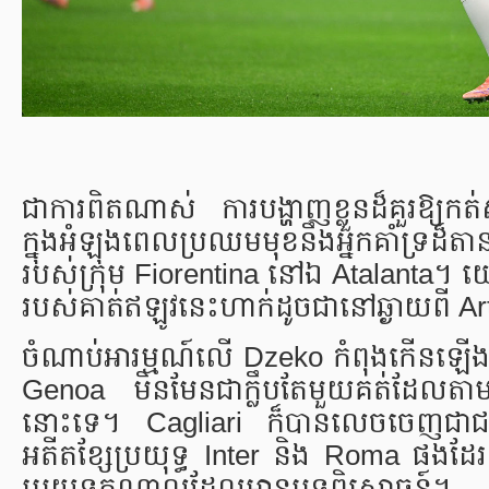
ជាការពិតណាស់ ការបង្ហាញខ្លួនដ៏គួរឱ្យកត់
ក្នុងអំឡុងពេលប្រឈមមុខនឹងអ្នកគាំទ្រដ៏តាន
របស់ក្រុម Fiorentina នៅឯ Atalanta។
របស់គាត់ឥឡូវនេះហាក់ដូចជានៅឆ្ងាយពី A
ចំណាប់អារម្មណ៍លើ Dzeko កំពុងកើនឡើង
Genoa មិនមែនជាក្លឹបតែមួយគត់ដែលតាម
នោះទេ។ Cagliari ក៏បានលេចចេញជាជម្រ
អតីតខ្សែប្រយុទ្ធ Inter និង Roma ផងដែរ។ ក
ប្រយុទ្ធកណ្តាលដែលមានបទពិសោធន៍។