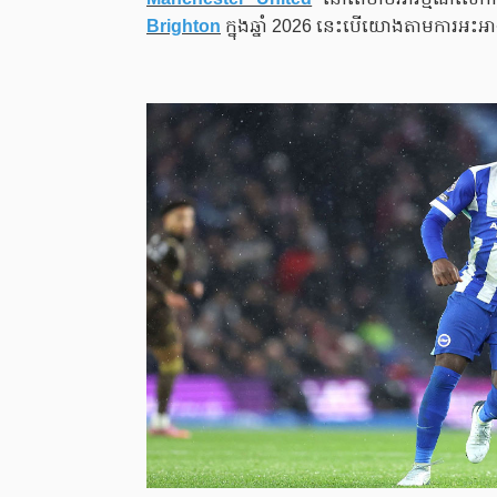
Brighton
ក្នុងឆ្នាំ 2026 នេះបើយោងតាមការអះ