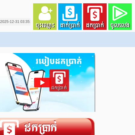
:35:28 Sports3 - Soccer - Due to incorrect score (VAR Check) in running ball on
ចុះឈ្មោះ
ដាក់ប្រាក់
ដកប្រាក់
ចូលលេង