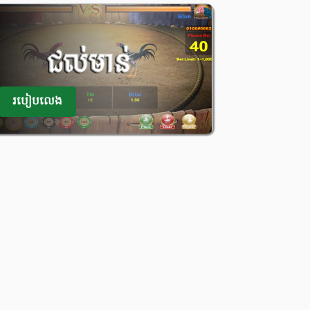
របៀបលេង