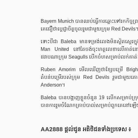
Bayern Munich បានឈប់ធ្វើការឆ្ពោះទៅរកកិច្ចព្
គេជឿថាប្តេជ្ញាចិត្តចូលរួមជាមួយក្រុម Red Devils
ទោះបីជា Baleba មានទម្រង់លេងមិនស្ថិតស្ថេរក្
Man United នៅតែចង់ចុះហត្ថលេខាលើគាត់នៅក្នុ
ដរាបណាក្រុម Seagulls បើកចំហសម្រាប់លក់គាត
Ruben Amorim មើលឃើញថាខ្សែបម្រើ Brighton
តំបន់បម្រើរបស់ក្រុម Red Devils រួមជាមួយ
Anderson។
Baleba បានបង្ហាញខ្លួនចំនួន 19 លើកសម្រាប់ក្រុម
បានការរួមចំណែកគ្រាប់បាល់សម្រាប់ពួកគេនៅឡ
AA2888
ផ្តល់ជូន អតិថិជនទាំងប្រទេស ៖