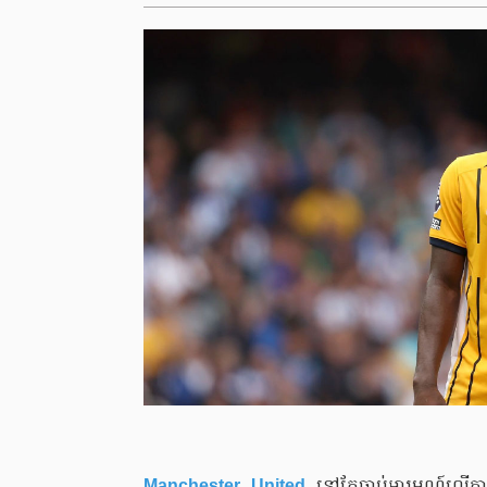
Manchester United
នៅតែចាប់អារម្មណ៍លើកា