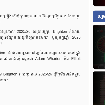
រមព្រៀងដើម្បីចុះហត្ថលេខាលើខ្សែបម្រើរូបនេះ ដែលពួក
ហ្គេ
។
នុងរដូវកាល 2025/26 សម្រាប់ក្រុម Brighton ក៏ដោយ
ងទីផ្សារដោះដូរកីឡាករខែមករា ឬរដូវក្តៅឆ្នាំ 2026
់។
 ជាដំណោះស្រាយដ៏ល្អចំពោះបញ្ហារបស់គាត់នៅក្នុង
គោលដៅផ្សេងទៀតដូចជា Adam Wharton និង Elliott
 Brighton ក្នុងរដូវកាល 2025/26 ប៉ុន្តែមិនទាន់ទទួល
ើយទេ។