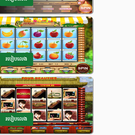
របៀបលេង
របៀបលេង