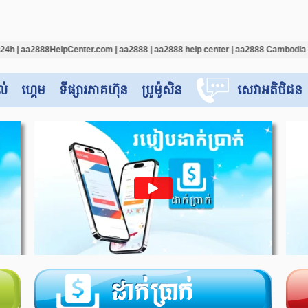
2888HelpCenter.com | aa2888 | aa2888 help center | aa2888 Cambodia
2025-12-31 03
ល់
ហ្គេម
ទីផ្សារភាគហ៊ុន
ប្រូម៉ូសិន
សេវាអតិថិជន