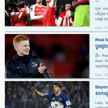
...
ក្រុម Ar
លើក្រុម A
នៅឆ្នាំ 2
Date: 2
Real M
ប្តូររដ
ក្លឹប R
Kees Sm
សម្រាប់រដូ
Date: 2
Bayern
សាកសួរ
Luka Vuš
ម្នាក់នៃ