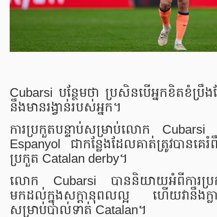
Cubarsi បន្ថែមថា ប្រសិនបើអ្នកខិតខំប្រឹ
នឹងមានរង្វាន់របស់អ្នក។
ការប្រកួតបន្ទាប់សម្រាប់លោក Cubarsi គ
Espanyol ជាកន្លែងដែលគាត់ត្រូវបានគេរំពឹង
ប្រកួត Catalan derby។
លោក Cubarsi បាននិយាយអំពីការប្រកួត
មកដល់ក្នុងសក្ដានុពលល្អ ហើយវានឹងក្លាយ
សម្រាប់បាល់ទាត់ Catalan។