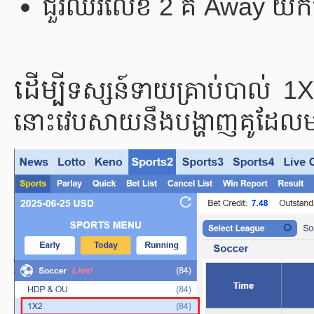
ជួរឈរលេខ 2 គឺ Away យកក្រ
ដើម្បី
ទស្សន៍ទាយគ្រាប់បាល់ 1
នោះវេបសាយនឹងបង្ហាញគូដែល