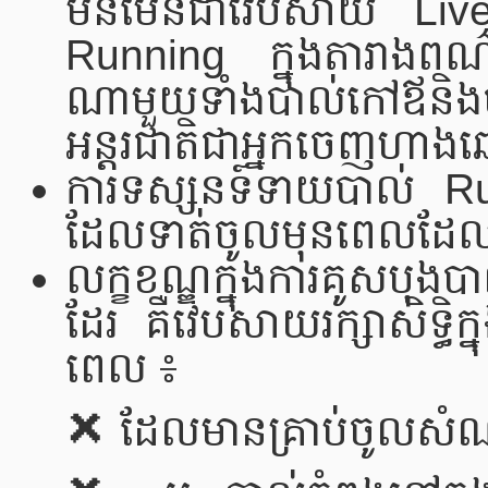
មិនមែនជាវេបសាយ Live
Running ក្នុងតារាងព
ណាមួយទាំងបាល់កៅឪនិ
អន្តរជាតិជាអ្នកចេញហាង
ការទស្សនទ៍ទាយបាល់ Ru
ដែលទាត់ចូលមុនពេលដែលបងច
លក្ខខណ្ឌក្នុងការគូសបុ
ដែរ គឺវេបសាយរក្សាសិទ្ធិ
ពេល ៖
❌ ដែលមានគ្រាប់ចូលសំណ