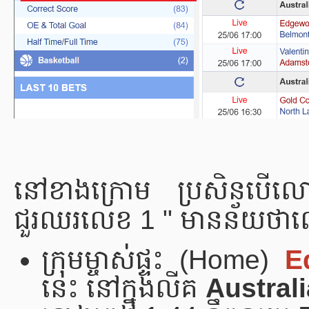
នៅខាងក្រោម ប្រសិនបើ
ជួរឈរលេខ 1 " មានន័យថា
ក្រុមម្ចាស់ផ្ទះ (Home)
E
នេះ នៅក្នុងលីគ
Austral