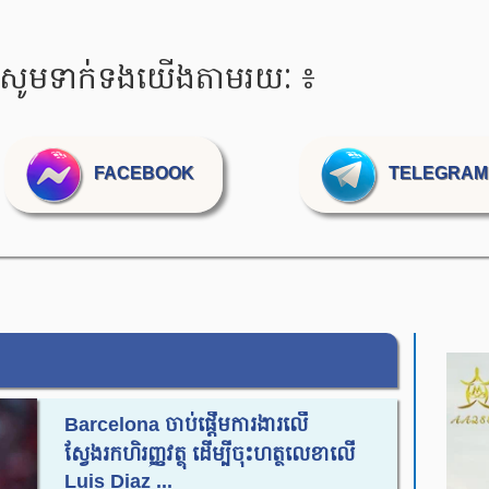
សូមទាក់ទងយើងតាមរយៈ​ ៖
FACEBOOK
TELEGRAM
Barcelona ចាប់ផ្តើមការងារលើ
ស្វែងរកហិរញ្ញវត្ថុ ដើម្បីចុះហត្ថលេខាលើ
Luis Diaz ...