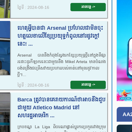
អានបន្ត ->
ថ្ងៃទី : 2024-08-16
ហេតុអ្វីបានជា Arsenal ប្រហែលជាមិនចុះ
ហត្ថលេខាលើខ្សែប្រយុទ្ធកំពូលនៅរដូវក្តៅ
នេះ! ...
Arsenal បាននឹងកំពុងស្វែងរកខ្សែប្រយុទ្ធថ្មីនៅក្នុងទីផ្សា
រដោះដូរកីឡាករនេះជាមួយនឹង Mikel Arteta មានបំណង
ចង់ពង្រឹងជម្រើសវាយប្រហាររបស់គាត់នៅមុនរដូវកាល
ថ្មី។...
អានបន្ត ->
ថ្ងៃទី : 2024-08-16
Barca ត្រូវបានគេរាយការណ៍ថាអាចនឹងជួប
ជាមួយ Atletico Madrid នៅ
AA2
សហរដ្ឋអាមេរិក ...
ក្របខណ្ឌ La Liga ពិចារណាផ្លាស់ប្តូរការប្រកួតរវាងក្រុម