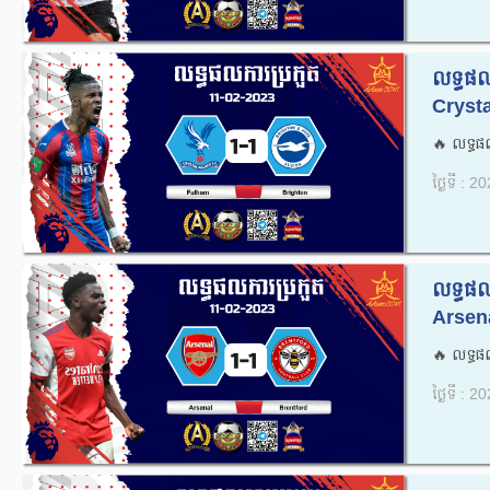
លទ្ធផ
Crysta
🔥 លទ្ធផ
ថ្ងៃទី : 
លទ្ធផ
Arsena
🔥 លទ្ធផ
ថ្ងៃទី : 