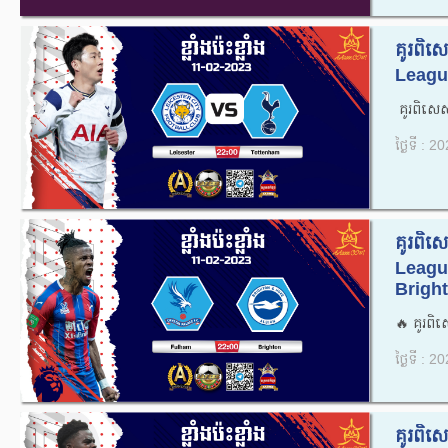
គូរពិស
Leagu
គូរពិសេស
ថ្ងៃទី : 
គូរពិស
Leagu
Bright
🔥 គូរពិ
ថ្ងៃទី : 
គូរពិស