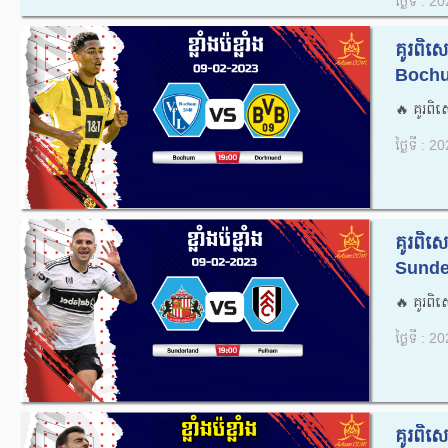
ថ្ងៃទី : 
គូរពិស
Bochu
🔥 គូរពិ
ថ្ងៃទី : 
គូរពិស
Sunde
🔥 គូរពិ
ថ្ងៃទី : 
គូរពិស