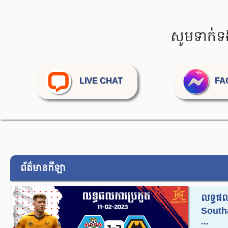
សូមទាក់ទ
LIVE CHAT
FA
ព័ត៌មានកីឡា
លទ្ធផ
South
...