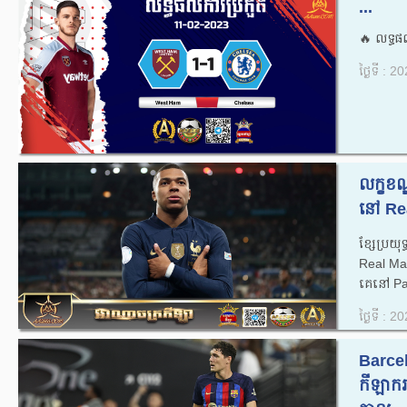
...
🔥 លទ្ធផ
ថ្ងៃទី : 
លក្ខខណ
នៅ Rea
ខ្សែប្រយុ
Real Madr
គេនៅ Par
ថ្ងៃទី : 
Barcel
កីឡាករ