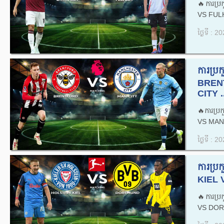
🔥ការប
VS FULH
ថ្ងៃទី : 
ការប្
BREN
CITY .
🔥ការប
VS MAN
ថ្ងៃទី : 
ការប្
KIEL 
🔥ការប្
VS DOR