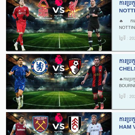
ការប្
NOTTI
🔥ការ
NOTTIN
ថ្ងៃទី : 
ការប្
CHEL
🔥ការប្
BOURNE
ថ្ងៃទី : 
ការប្
HAM V