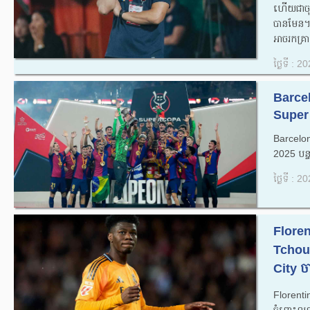
ហើយជាចុ
បានមែន។ 
អាចរកគ្រ
ថ្ងៃទី : 
Barce
Super 
Barcelo
2025 បន្
ថ្ងៃទី : 
Flore
Tchou
City ចា
Florent