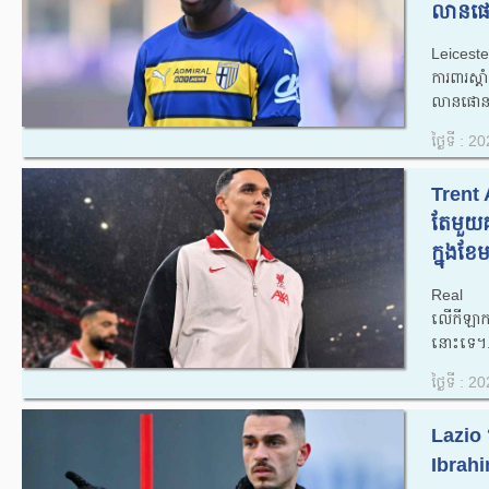
លានផោ
Leicest
ការពារស្ត
លានផោន 
ថ្ងៃទី : 
Trent 
តែមួយ
ក្នុងខែម
Real Ma
លើកីឡាករ
នោះទេ។.
ថ្ងៃទី : 
Lazio 
Ibrahi