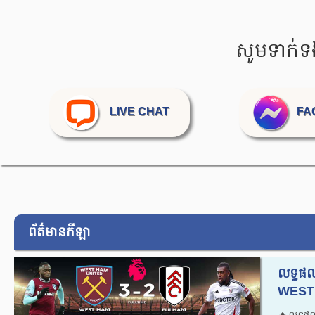
សូមទាក់ទ
LIVE CHAT
FA
ព័ត៌មានកីឡា
លទ្ធផ
WEST 