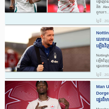
បង្ហាញចំ
និង Alex
ពួកគេ។..
ថ្ងៃទី : 
Nottin
លេខាល
ឡើងវិញ
Notting
ឡើងវិញន
ផ្ទេរដោយឥ
ថ្ងៃទី : 
Man U
Dorge
ផ្ទេរដ៏
Manches