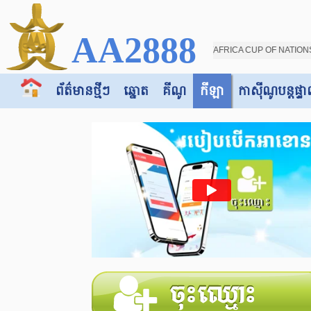
AA2888
ch between "Botswana -vs- DR Congo" [AFRICA CUP OF NATIONS 2025 (IN MOROCCO) - 
ព័ត៌មានថ្មីៗ
ឆ្នោត
គីណូ
កីឡា
កាស៊ី​​ណូបន្តផ្ទា