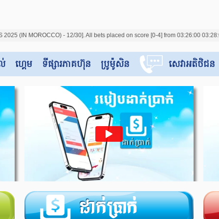
12/30]. All bets placed on score [0-4] from 03:26:00 03:28:00 are considered REF
ល់
ហ្គេម
ទីផ្សារភាគហ៊ុន
ប្រូម៉ូសិន
សេវាអតិថិជន