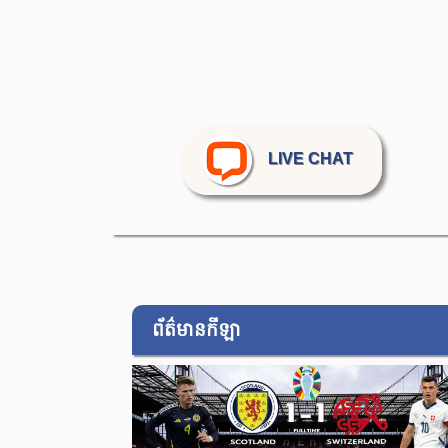
LIVE CHAT
ព័ត៌មានកីឡា