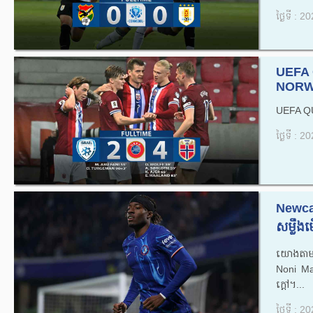
ថ្ងៃទី : 
UEFA 
NORWA
UEFA Q
ថ្ងៃទី : 
Newcas
សម្លឹងម
យោងតាមគ
Noni Mad
ក្តៅ។...
ថ្ងៃទី : 