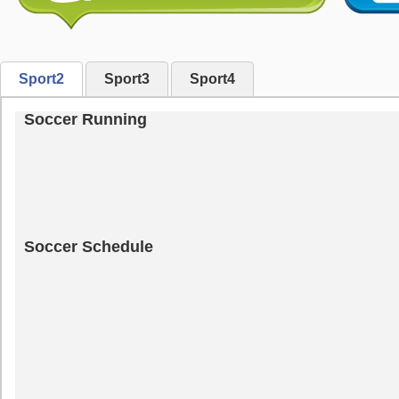
Sport2
Sport3
Sport4