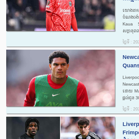
យោងតាម 
បំណងចង់
Kaua S
សក្តានុព
ថ្ងៃទី : 
Newcas
Quansa
Liverpo
Newcast
ដោយ Magp
ផ្តល់ជូន
ថ្ងៃទី : 
Liverp
Frimpo