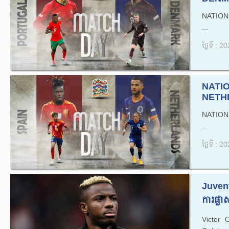
NATION
...
ថ្ងៃទី : 
NATI
NETHE
NATION
...
ថ្ងៃទី : 
Juvent
ការផ្លាស
Victor 