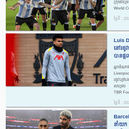
ក្រុម​ជម្
World C
ថ្ងៃទី : 
Luis 
នៅរដូវក្
បានផ្តល
អ្នកតំ
Liverpoo
រដូវក្តៅន
សម្រេច 
TBR Foo
ថ្ងៃទី : 
Barcel
នាំយក 