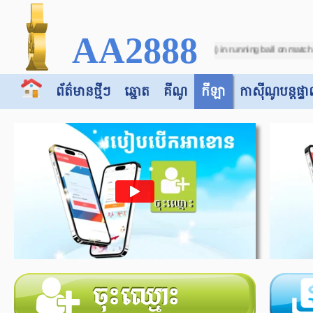
AA2888
 Due to incorrect score (VAR Check) in running ball on match between "Botswana 
ព័ត៌មានថ្មីៗ
ឆ្នោត
គីណូ
កីឡា
កាស៊ី​​ណូបន្តផ្ទា