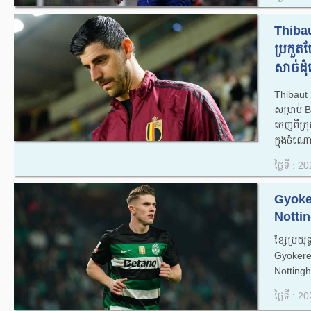
Thiba
ប្រកួត
សាច់ដុំ
Thibaut 
សម្រាប់ B
ចេញពីក្រុម
ក្នុង​ចំណោ
ថ្ងៃទី : 
Gyoke
Nottin
ខ្សែប្រ
Gyoker
Nottingh
ថ្ងៃទី : 