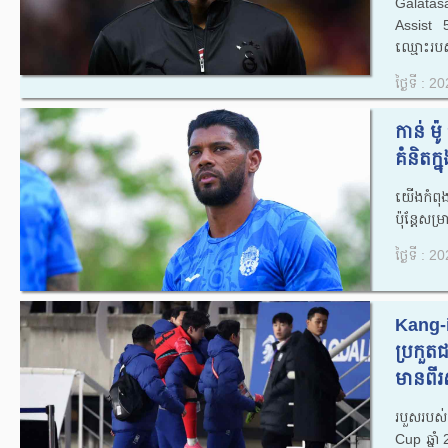
Galatas
Assist 5 
ឈ្មោះរបស់
ថ្ងៃទី : 
កាន់ ម៉
គំនិតក្
យើងកំពុងស
ប៉ុន្តែសម្
ថ្ងៃទី : 
Kang-
ប្រកួត
មានពីរស
របួសរបស់
Cup ឆ្នា