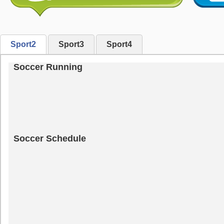
Sport2
Sport3
Sport4