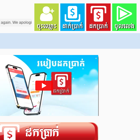
e for the inconveniences caused! 2025-12-31 00:08:00 Sports3, Sports34 - SABA -
ចុះឈ្មោះ
ដាក់ប្រាក់
ដកប្រាក់
ចូលលេង