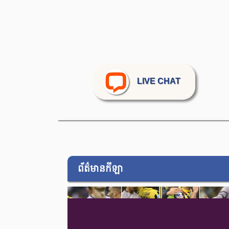
LIVE CHAT
ព័ត៌មានកីឡា