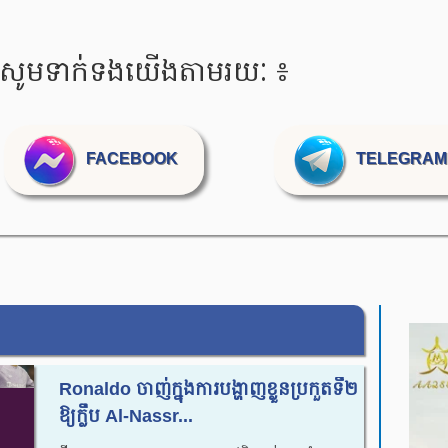
សូមទាក់ទងយើងតាមរយៈ​ ៖
FACEBOOK
TELEGRAM
Ronaldo ​ចាញ់​ក្នុង​ការ​បង្ហាញ​ខ្លួន​ប្រកួត​ទី​២​
ឱ្យ​ក្លឹប Al-Nassr...