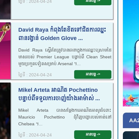
អានបន្ត ->
ថ្ងៃទី : 2024-04-24
David Raya កំពុងតែខិតទៅជិតការឈ្នះ
ពានរង្វាន់ Golden Glove ...
David Raya ស្ទើរតែត្រូវបានធានាក្នុងការឈ្នះស្រោមដៃ
មាសរបស់ Premier League បន្ទាប់ពី Clean Sheet
មួយប្រកួតទៀតសម្រាប់ Arsenal ។...
អានបន្ត ->
ថ្ងៃទី : 2024-04-24
Mikel Arteta អាណិត Pochettino
បន្ទាប់ពីទទួលការចាញ់យ៉ាងអាម៉ាស់ ...
Mikel Arteta បានសម្តែងការអាណិតអាសូរចំពោះ
Mauricio Pochettino ជុំវិញបញ្ហារបស់គាត់នៅ
AA2
Chelsea ។...
អានបន្ត ->
ថ្ងៃទី : 2024-04-24