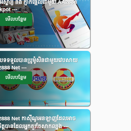
ស្ចារ្យ​ និង ភ្ញាក់ផ្អើលជាមួយ AA2888
kpot ---
មើលបន្តែម
បទទទួលបានប្រូម៉ូសិនជាមួយវេបសាយ
88 Net​​ ---
មើលបន្តែម
888 Net​ កាស៊ីណូអនឡាញដែលអាច
ិត្តបានដែលអ្នកគួរតែសាកល្បង​ ---