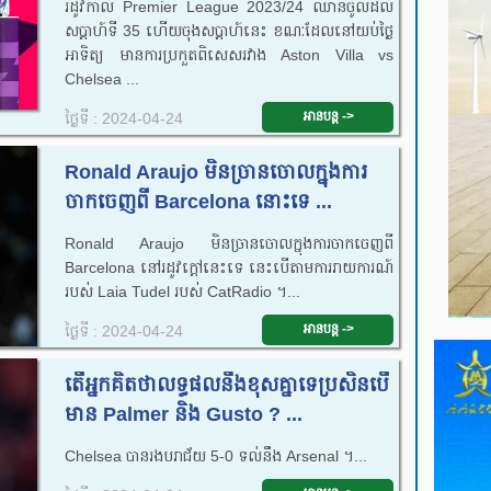
រដូវកាល Premier League 2023/24 ឈានចូលដល់
សប្តាហ៍ទី 35 ហើយចុងសប្តាហ៍នេះ ខណៈដែលនៅយប់ថ្ងៃ
អាទិត្យ មានការប្រកួតពិសេសរវាង Aston Villa vs
Chelsea ...
អានបន្ត ->
ថ្ងៃទី : 2024-04-24
Ronald Araujo មិន​ច្រានចោល​ក្នុងការ​
ចាក​ចេញ​ពី Barcelona នោះទេ ...
Ronald Araujo មិនច្រានចោលក្នុងការចាកចេញពី
Barcelona នៅរដូវក្តៅនេះទេ នេះបើតាមការរាយការណ៍
របស់ Laia Tudel របស់ CatRadio ។...
អានបន្ត ->
ថ្ងៃទី : 2024-04-24
តើអ្នកគិតថាលទ្ធផលនឹងខុសគ្នាទេប្រសិនបើ
មាន Palmer និង Gusto ? ...
Chelsea បានរងបរាជ័យ 5-0 ទល់នឹង Arsenal ។...