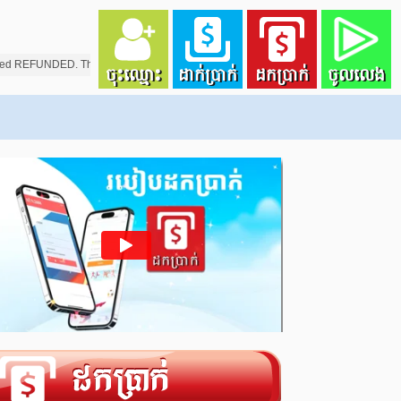
ual scoreline was [0-3]. Kindly please check your statement again. We apologize
ចុះឈ្មោះ
ដាក់ប្រាក់
ដកប្រាក់
ចូលលេង