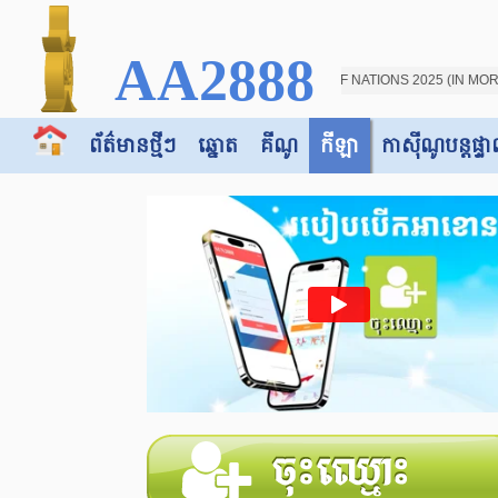
AA2888
tswana -vs- DR Congo" [AFRICA CUP OF NATIONS 2025 (IN MOROCCO) - 12/30]. All be
ព័ត៌មានថ្មីៗ
ឆ្នោត
គីណូ
កីឡា
កាស៊ី​​ណូបន្តផ្ទា