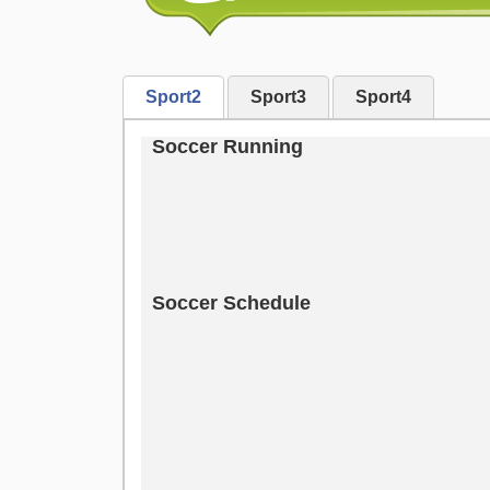
Sport2
Sport3
Sport4