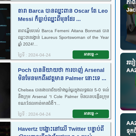
ភាពអ
Jac
តារា Barca បានឈ្នះពាន Oscar តែ Leo
Messi ក៏ធ្លាប់ឈ្នះពីមុនដែរ ...
តារាឆ្នើមរបស់ Barca Femeni Aitana Bonmati បាន
ឈ្នះពានរង្វាន់ Laureus Sportswoman of the Year
ឆ្នាំ 2024!...
អានបន្ត ->
ថ្ងៃទី : 2024-04-24
របៀ
Poch បាននិយាយថា ការចាញ់ Arsenal
AA28
មិនមែនមកពីអវត្តមាន Palmer នោះទេ ...
Chelsea បានរងបរាជ័យយ៉ាងធ្ងន់ធ្ងរក្នុងលទ្ធផល 5-0 ទល់
នឹងក្រុម Arsenal ។ Cole Palmer មិន​បាន​បង្កើត​ក្រុម​
ខណៈ​ដែល​គាត់​មាន​ជំងឺ។...
អានបន្ត ->
ថ្ងៃទី : 2024-04-24
AA2
Havertz បង្ហោះនៅលើ Twitter បន្ទាប់ពី
ទុកច