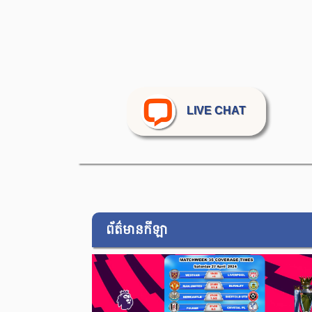
LIVE CHAT
ព័ត៌មានកីឡា